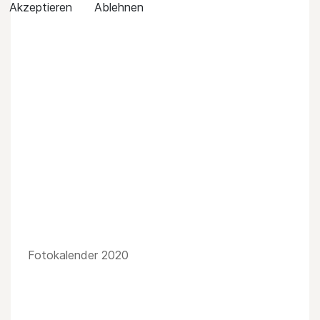
Akzeptieren
Ablehnen
Fotokalender 2020