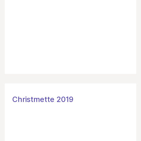
Christmette 2019