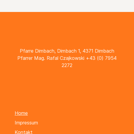
Pfarre Dimbach, Dimbach 1, 4371 Dimbach
Pfarrer Mag. Rafal Czajkowski +43 (0) 7954
2272
Home
Impressum
Kontakt