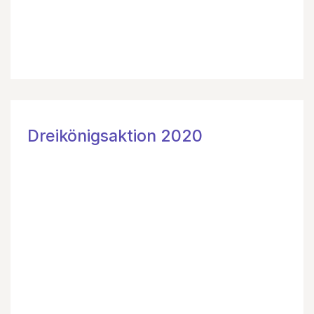
Dreikönigsaktion 2020