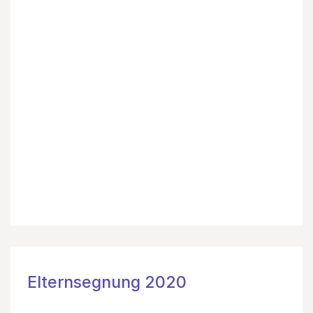
Elternsegnung 2020