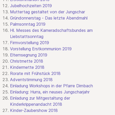
Jubelhochzeiten 2019
Muttertag gestaltet von der Jungschar
Gründonnerstag - Das letzte Abendmahl
Palmsonntag 2019
Hl. Messes des Kameradschaftsbundes am
Liebstattsonntag
Firmvorstellung 2019
Vorstellung Erstkommunion 2019
Elternsegnung 2019
Christmette 2018
Kindermette 2018
Rorate mit Frühstück 2018
Adventstimmung 2018
Einladung Workshops in der Pfarre Dimbach
Einladung: Hurra, ein neuses Jungscharjahr
Einladung zur Mitgestaltung der
Kinderkrippenandacht 2018
Kinder-Zaubershow 2018