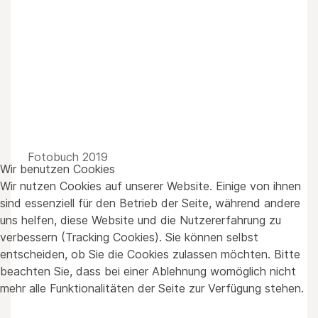
Fotobuch 2019
Wir benutzen Cookies
Wir nutzen Cookies auf unserer Website. Einige von ihnen
sind essenziell für den Betrieb der Seite, während andere
uns helfen, diese Website und die Nutzererfahrung zu
verbessern (Tracking Cookies). Sie können selbst
entscheiden, ob Sie die Cookies zulassen möchten. Bitte
beachten Sie, dass bei einer Ablehnung womöglich nicht
mehr alle Funktionalitäten der Seite zur Verfügung stehen.