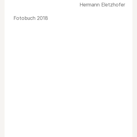
Hermann Eletzhofer
Fotobuch 2018