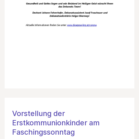
Vorstellung der
Erstkommunionkinder am
Faschingssonntag