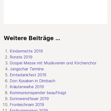
Weitere Beiträge …
Kindermette 2019
Rorate 2019
Gospel Messe mit Musikverein und Kirchenchor
Jungschar Termine
Erntedankfest 2019
Don Kusaken in Dimbach
Kräuterweihe 2019
Kommunionspender beauftragt
Sonnwendfeuer 2019
Fronleichnam 2019
Erstkommunion 2019