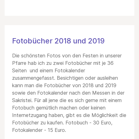
Fotobücher 2018 und 2019
Die schönsten Fotos von den Festen in unserer
Pfarre hab ich zu zwei Fotobücher mit je 36
Seiten und einem Fotokalender
zusammengefasst. Besichtigen oder ausleihen
kann man die Fotobücher von 2018 und 2019
sowie den Fotokalender nach den Messen in der
Sakristei. Für all jene die es sich gerne mit einem
Fotobuch gemütlich machen oder keinen
Internetzugang haben, gibt es die Möglichkeit die
Fotobücher zu kaufen. Fotobuch - 30 Euro,
Fotokalender - 15 Euro.