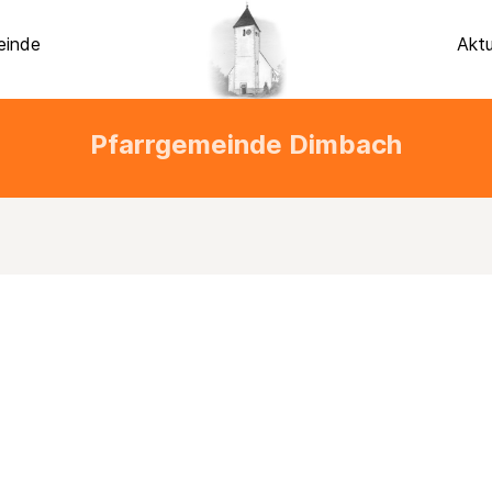
einde
Aktu
Pfarrgemeinde Dimbach