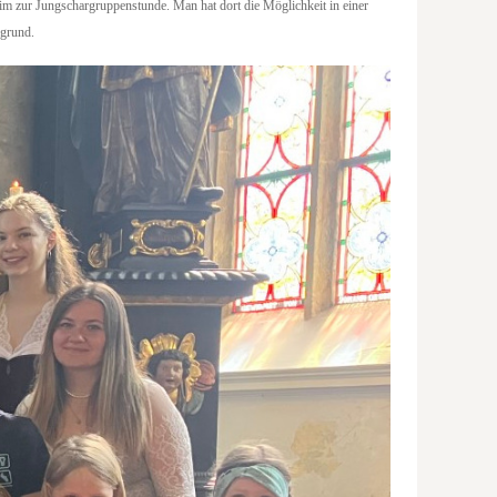
im zur Jungschargruppenstunde. Man hat dort die Möglichkeit in einer
rgrund.