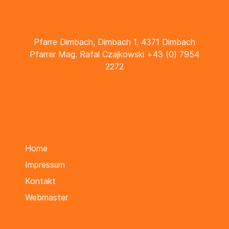
Pfarre Dimbach, Dimbach 1, 4371 Dimbach
Pfarrer Mag. Rafal Czajkowski +43 (0) 7954
2272
Home
Impressum
Kontakt
Webmaster