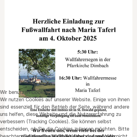
Wir benutzen Cookies
Wir nutzen Cookies auf unserer Website. Einige von ihnen
sind essenziell für den Betrieb der Seite, während andere
uns helfen, diese Website und die Nutzererfahrung zu
verbessern (Tracking Cookies). Sie können selbst
entscheiden, ob Sie die Cookies zulassen möchten. Bitte
beachten Sie, dass bei einer Ablehnung womöglich nicht