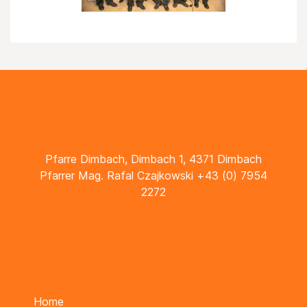
Pfarre Dimbach, Dimbach 1, 4371 Dimbach
Pfarrer Mag. Rafal Czajkowski +43 (0) 7954
2272
Home