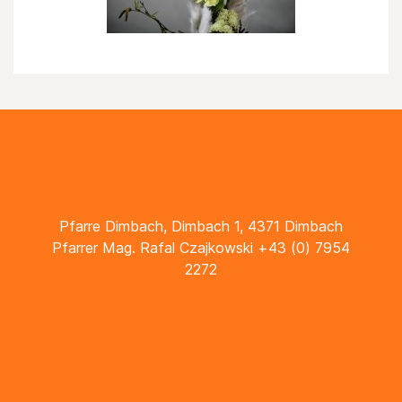
Pfarre Dimbach, Dimbach 1, 4371 Dimbach
Pfarrer Mag. Rafal Czajkowski +43 (0) 7954
2272