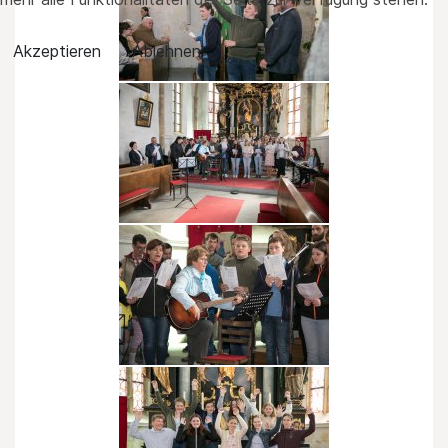
Akzeptieren
Ablehnen